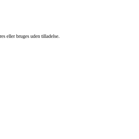
s eller bruges uden tilladelse.